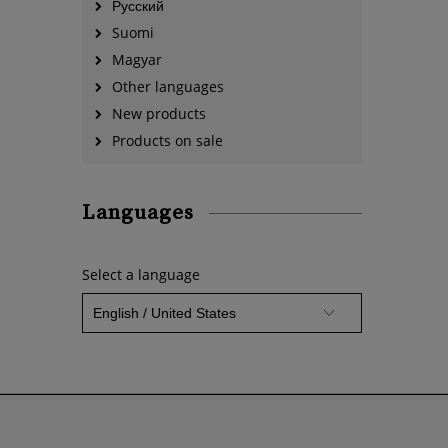
Русский
Suomi
Magyar
Other languages
New products
Products on sale
Languages
Select a language