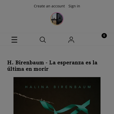
Create an account
Sign in
H. Birenbaum - La esperanza es la
última en morir