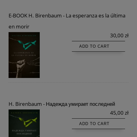
E-BOOK H. Birenbaum - La esperanza es la última
en morir
30,00 zł
ADD TO CART
H. Birenbaum - Надежда умирает последней
45,00 zł
ADD TO CART