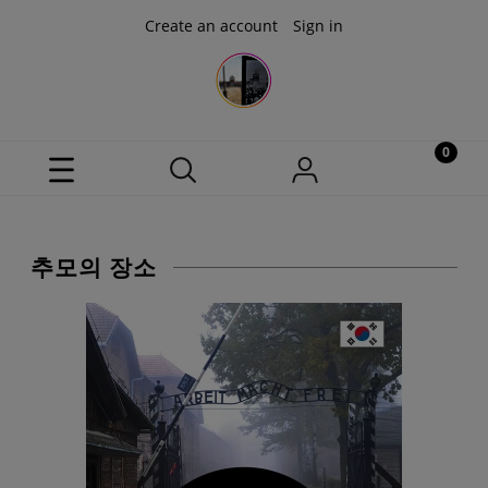
Create an account
Sign in
추모의 장소