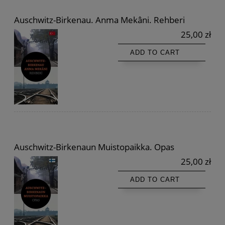
Auschwitz-Birkenau. Anma Mekâni. Rehberi
25,00 zł
ADD TO CART
Auschwitz-Birkenaun Muistopaikka. Opas
25,00 zł
ADD TO CART