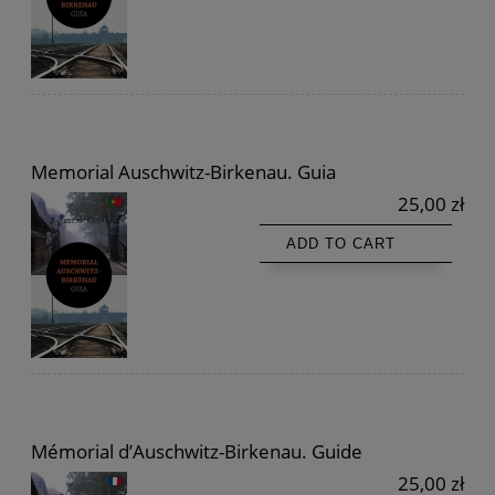
Memorial Auschwitz-Birkenau. Guia
25,00 zł
ADD TO CART
Mémorial d’Auschwitz-Birkenau. Guide
25,00 zł