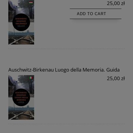
25,00 zł
ADD TO CART
Auschwitz-Birkenau Luogo della Memoria. Guida
25,00 zł