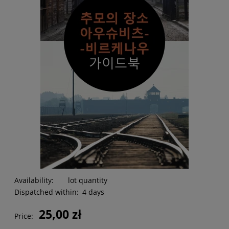
Availability:
lot quantity
Dispatched within:
4 days
25,00 zł
Price: