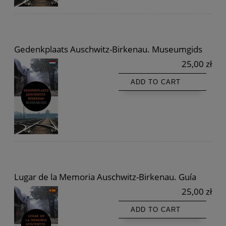
Gedenkplaats Auschwitz-Birkenau. Museumgids
25,00 zł
ADD TO CART
Lugar de la Memoria Auschwitz-Birkenau. Guía
25,00 zł
ADD TO CART