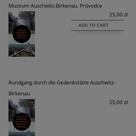
Muzeum Auschwitz-Birkenau. Průvodce
25,00 zł
ADD TO CART
Rundgang durch die Gedenkstätte Auschwitz-
Birkenau
25,00 zł