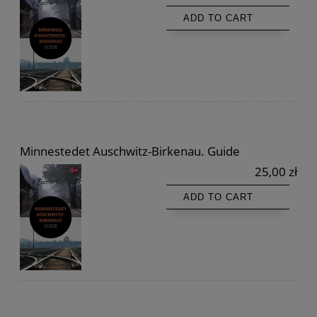
ADD TO CART
Minnestedet Auschwitz-Birkenau. Guide
25,00 zł
ADD TO CART