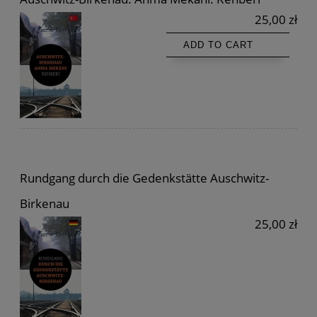
25,00 zł
ADD TO CART
Rundgang durch die Gedenkstätte Auschwitz-
Birkenau
25,00 zł