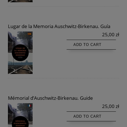
Lugar de la Memoria Auschwitz-Birkenau. Guía
25,00 zł
ADD TO CART
Mémorial d’Auschwitz-Birkenau. Guide
25,00 zł
ADD TO CART