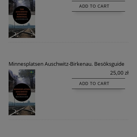
ADD TO CART
Minnesplatsen Auschwitz-Birkenau. Besöksguide
25,00 zł
ADD TO CART