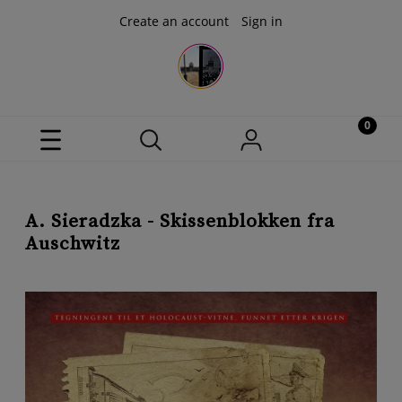
Create an account
Sign in
A. Sieradzka - Skissenblokken fra
Auschwitz