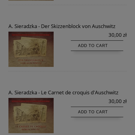
A. Sieradzka - Der Skizzenblock von Auschwitz
30,00 zł
ADD TO CART
A. Sieradzka - Le Carnet de croquis d'Auschwitz
30,00 zł
ADD TO CART