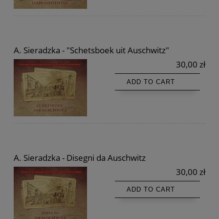
A. Sieradzka - "Schetsboek uit Auschwitz"
30,00 zł
ADD TO CART
A. Sieradzka - Disegni da Auschwitz
30,00 zł
ADD TO CART